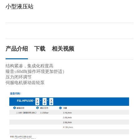
小型液压站
产品介绍
下载
相关视频
结构紧凑，集成化程度高 

噪音≤60dB(操作环境更加舒适） 

压力闭环调节 

伺服电机驱动齿轮泵