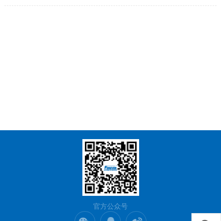
官方公众号