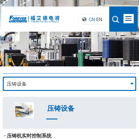
CN
EN
压铸设备
压铸设备
压铸机实时控制系统